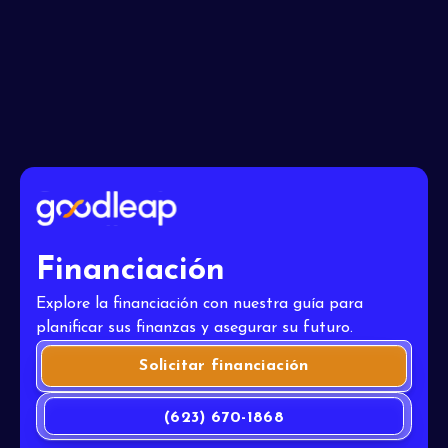
Acepto los
Términos
Financiación
Explore la financiación con nuestra guía para
planificar sus finanzas y asegurar su futuro.
Solicitar financiación
(623) 670-1868