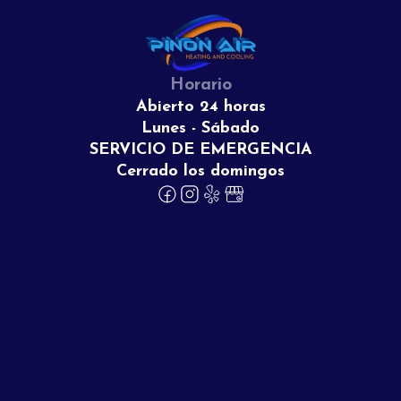
Horario
Abierto 24 horas
Lunes - Sábado
SERVICIO DE EMERGENCIA
Cerrado los domingos