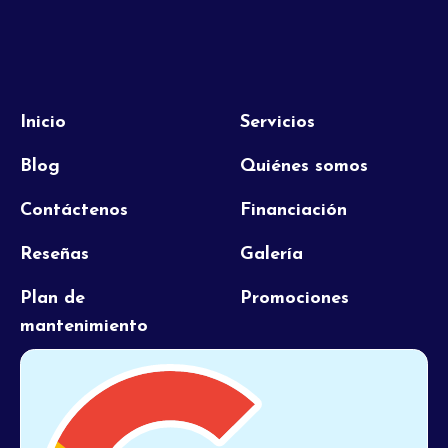
Inicio
Servicios
Blog
Quiénes somos
Contáctenos
Financiación
Reseñas
Galería
Plan de
Promociones
mantenimiento