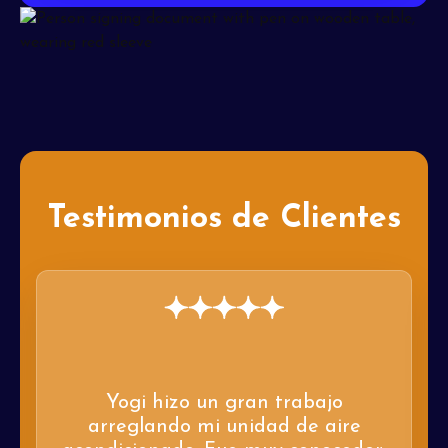
Testimonios de Clientes
Yogi hizo un gran trabajo
arreglando mi unidad de aire