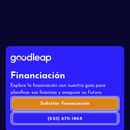
Acepto los
Términos
Financiación
Explore la financiación con nuestra guía para
planificar sus finanzas y asegurar su futuro.
Solicitar financiación
(623) 670-1868