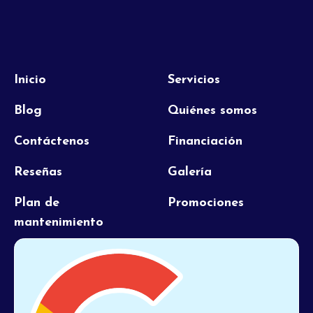
Inicio
Servicios
Blog
Quiénes somos
Contáctenos
Financiación
Reseñas
Galería
Plan de
Promociones
mantenimiento