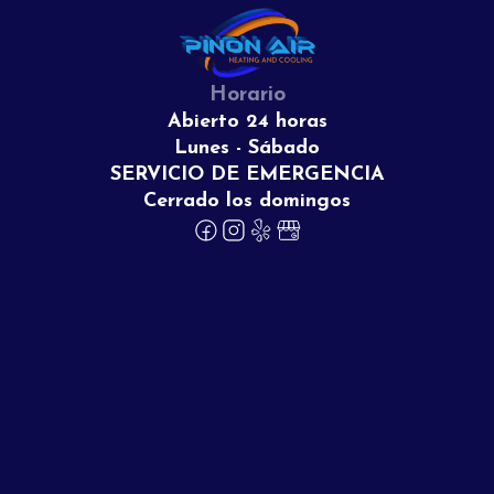
Horario
Abierto 24 horas
Lunes - Sábado
SERVICIO DE EMERGENCIA
Cerrado los domingos