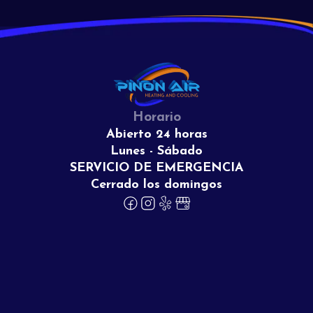
Horario
Abierto 24 horas
Lunes - Sábado
SERVICIO DE EMERGENCIA
Cerrado los domingos