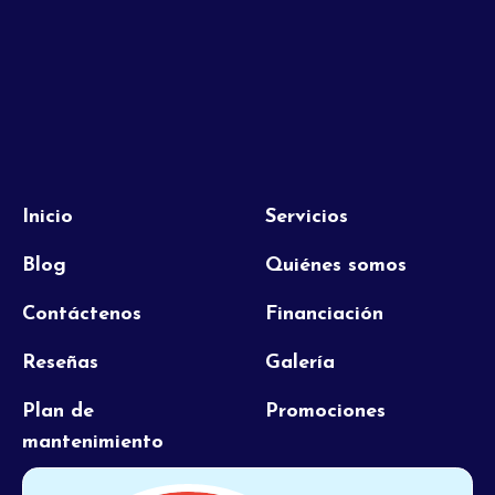
Inicio
Servicios
Blog
Quiénes somos
Contáctenos
Financiación
Reseñas
Galería
Plan de
Promociones
mantenimiento