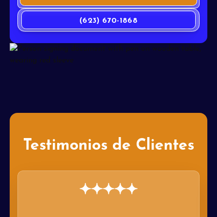
(623) 670-1868
Testimonios de Clientes