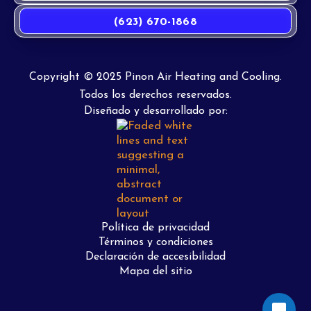
(623) 670-1868
Copyright © 2025 Pinon Air Heating and Cooling.
Todos los derechos reservados.
Diseñado y desarrollado por:
Política de privacidad
Términos y condiciones
Declaración de accesibilidad
Mapa del sitio