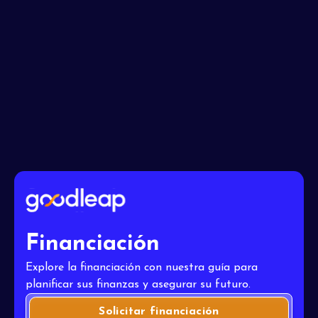
Acepto los
Términos
Financiación
Explore la financiación con nuestra guía para
planificar sus finanzas y asegurar su futuro.
Solicitar financiación