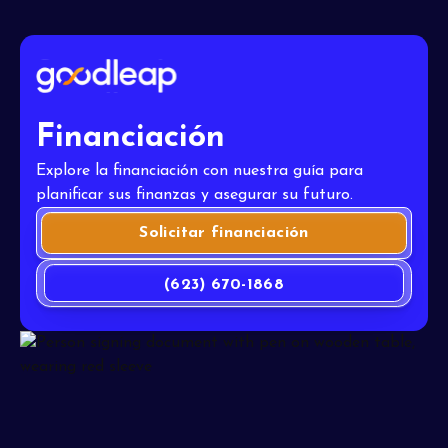
Financiación
Explore la financiación con nuestra guía para
planificar sus finanzas y asegurar su futuro.
Solicitar financiación
(623) 670-1868