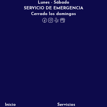
Lunes - Sábado
SERVICIO DE EMERGENCIA
Cerrado los domingos
Inicio
Servicios