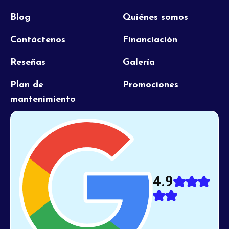
Blog
Quiénes somos
Contáctenos
Financiación
Reseñas
Galería
Plan de
Promociones
mantenimiento
4.9