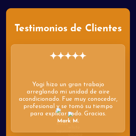
Testimonios de Clientes
Yogi hizo un gran trabajo
arreglando mi unidad de aire
acondicionado. Fue muy conocedor,
profesional y se tomó su tiempo
para explicar todo. Gracias.
Mark M.