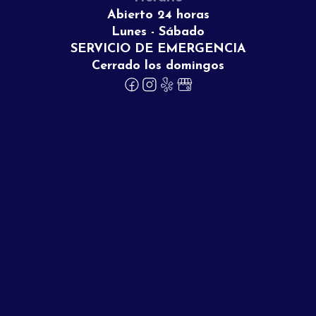
Abierto 24 horas
Lunes - Sábado
SERVICIO DE EMERGENCIA
Cerrado los domingos