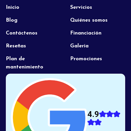
Inicio
Servicios
Blog
Quiénes somos
Contáctenos
Financiación
Reseñas
Galería
Plan de
Promociones
mantenimiento
4.9