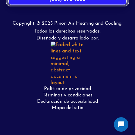
Copyright © 2025 Pinon Air Heating and Cooling.
Todos los derechos reservados.
Diseñado y desarrollado por:
Política de privacidad
Términos y condiciones
Declaración de accesibilidad
Mapa del sitio