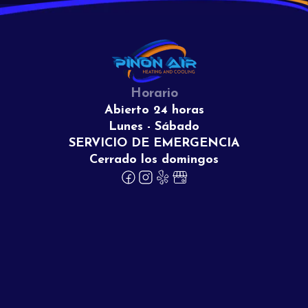
Horario
Abierto 24 horas
Lunes - Sábado
SERVICIO DE EMERGENCIA
Cerrado los domingos