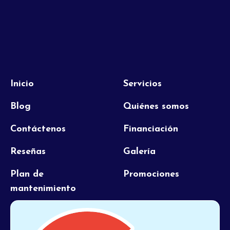
Inicio
Servicios
Blog
Quiénes somos
Contáctenos
Financiación
Reseñas
Galería
Plan de
Promociones
mantenimiento