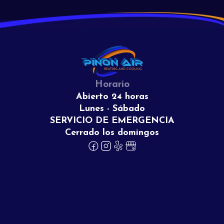
Horario
Abierto 24 horas
Lunes - Sábado
SERVICIO DE EMERGENCIA
Cerrado los domingos