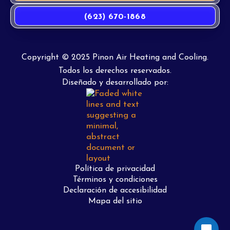
(623) 670-1868
Copyright © 2025 Pinon Air Heating and Cooling.
Todos los derechos reservados.
Diseñado y desarrollado por:
Política de privacidad
Términos y condiciones
Declaración de accesibilidad
Mapa del sitio