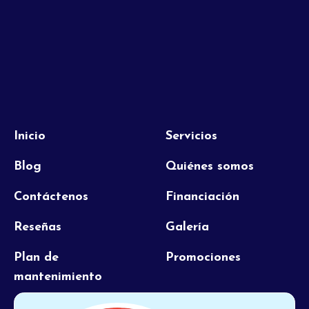
Inicio
Servicios
Blog
Quiénes somos
Contáctenos
Financiación
Reseñas
Galería
Plan de
Promociones
mantenimiento