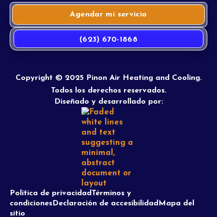
Agendar mi servicio
(623) 670-1868
Copyright © 2025 Pinon Air Heating and Cooling.
Todos los derechos reservados.
Diseñado y desarrollado por:
Política de privacidad
Términos y
condiciones
Declaración de accesibilidad
Mapa del
sitio