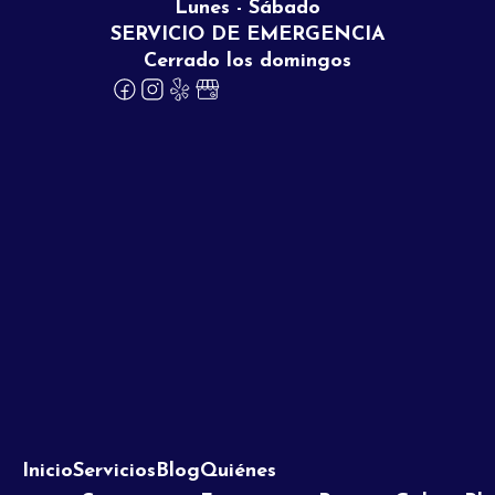
Lunes - Sábado
SERVICIO DE EMERGENCIA
Cerrado los domingos
Inicio
Servicios
Blog
Quiénes