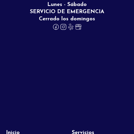
Lunes - Sábado
SERVICIO DE EMERGENCIA
Cerrado los domingos
Inicio
Servicios