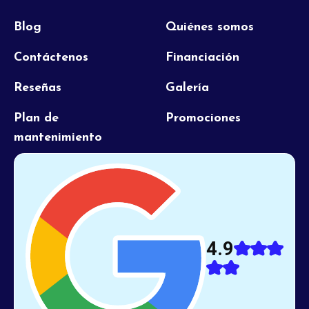
Blog
Quiénes somos
Contáctenos
Financiación
Reseñas
Galería
Plan de
Promociones
mantenimiento
4.9