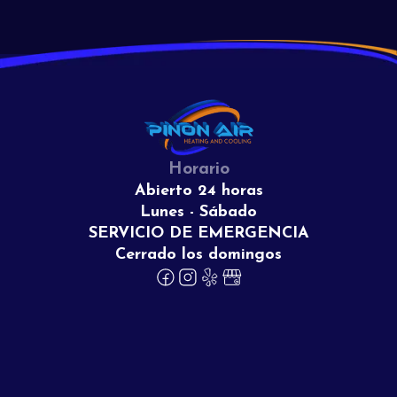
Horario
Abierto 24 horas
Lunes - Sábado
SERVICIO DE EMERGENCIA
Cerrado los domingos