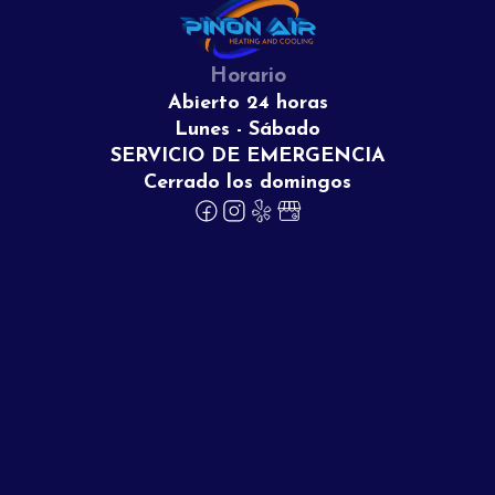
Horario
Abierto 24 horas
Lunes - Sábado
SERVICIO DE EMERGENCIA
Cerrado los domingos