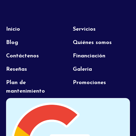
Inicio
Servicios
Blog
Quiénes somos
Contáctenos
Financiación
Reseñas
Galería
Plan de
Promociones
mantenimiento