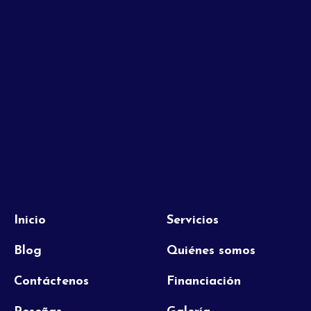
Inicio
Servicios
Blog
Quiénes somos
Contáctenos
Financiación