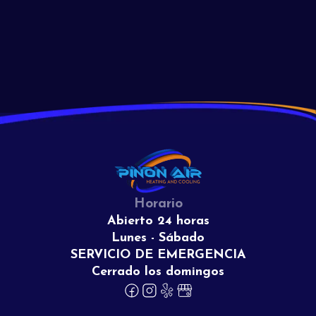
View All
Horario
Abierto 24 horas
Lunes - Sábado
SERVICIO DE EMERGENCIA
Cerrado los domingos