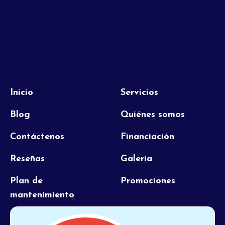
Inicio
Servicios
Blog
Quiénes somos
Contáctenos
Financiación
Reseñas
Galería
Plan de
Promociones
mantenimiento