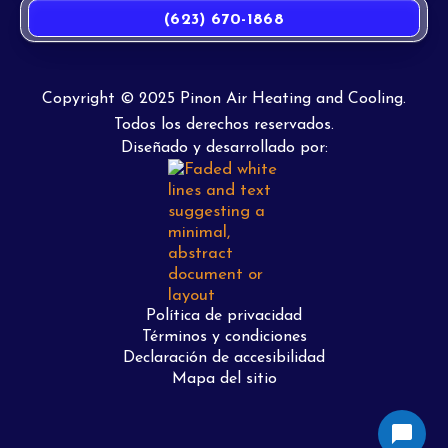
(623) 670-1868
Copyright © 2025 Pinon Air Heating and Cooling.
Todos los derechos reservados.
Diseñado y desarrollado por:
Política de privacidad
Términos y condiciones
Declaración de accesibilidad
Mapa del sitio