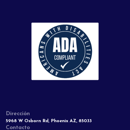
Dirección
5968 W Osborn Rd, Phoenix AZ, 85033
Contacto