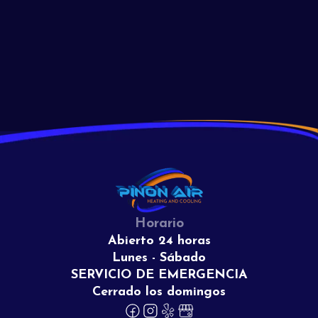
Read More
View All
Horario
Abierto 24 horas
Lunes - Sábado
SERVICIO DE EMERGENCIA
Cerrado los domingos