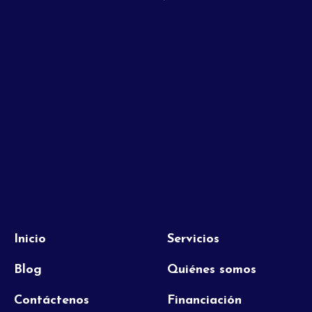
Inicio
Servicios
Blog
Quiénes somos
Contáctenos
Financiación