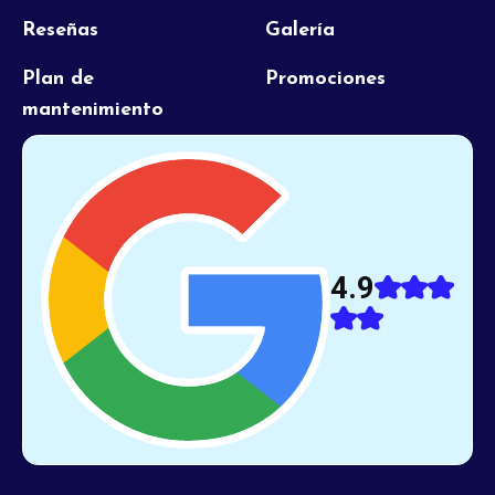
Reseñas
Galería
Plan de
Promociones
mantenimiento
4.9