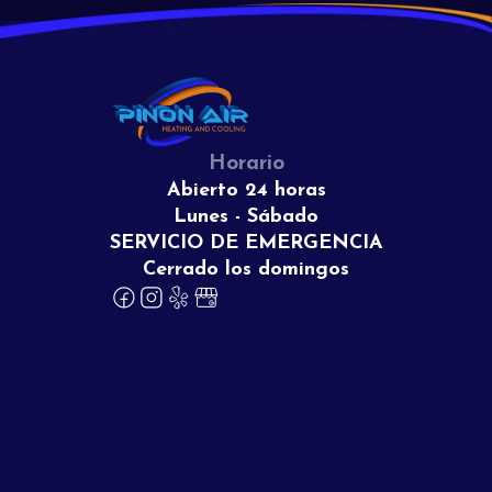
Horario
Abierto 24 horas
Lunes - Sábado
SERVICIO DE EMERGENCIA
Cerrado los domingos