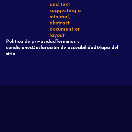
Política de privacidad
Términos y
condiciones
Declaración de accesibilidad
Mapa del
sitio