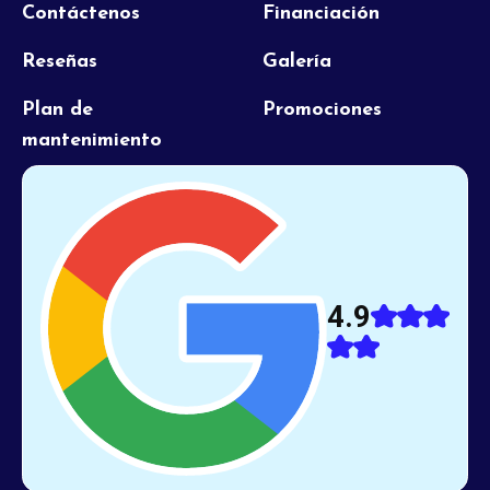
Contáctenos
Financiación
Reseñas
Galería
Plan de
Promociones
mantenimiento
4.9