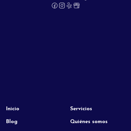
Inicio
Servicios
Blog
Quiénes somos