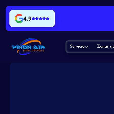
4.9
Servicio
Zonas de