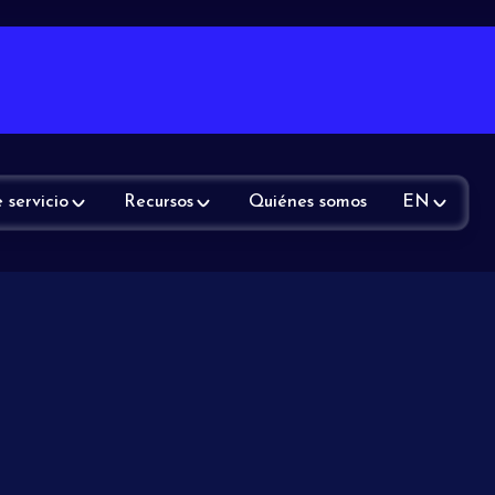
 servicio
Recursos
Quiénes somos
EN