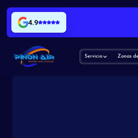
4.9
Servicio
Zonas de