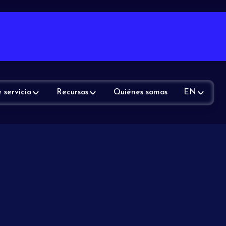
 servicio
Recursos
Quiénes somos
EN