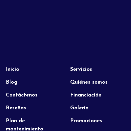
Inicio
Servicios
Blog
Quiénes somos
Contáctenos
Financiación
Reseñas
Galería
Plan de
Promociones
mantenimiento