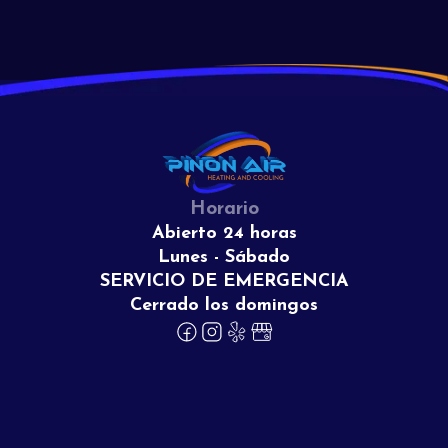
Horario
Abierto 24 horas
Lunes - Sábado
SERVICIO DE EMERGENCIA
Cerrado los domingos