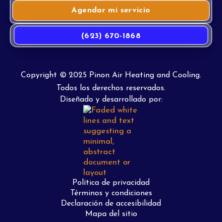
Agendar mi servicio
(623) 670-1868
Copyright © 2025 Pinon Air Heating and Cooling.
Todos los derechos reservados.
Diseñado y desarrollado por:
Política de privacidad
Términos y condiciones
Declaración de accesibilidad
Mapa del sitio