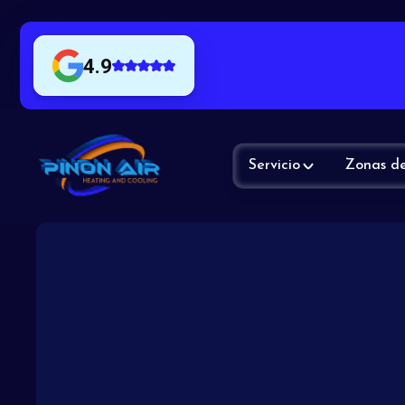
4.9
Servicio
Zonas de