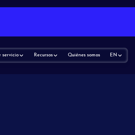
 servicio
Recursos
Quiénes somos
EN