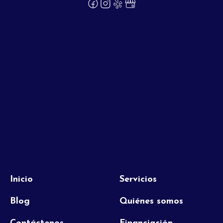
Inicio
Servicios
Blog
Quiénes somos