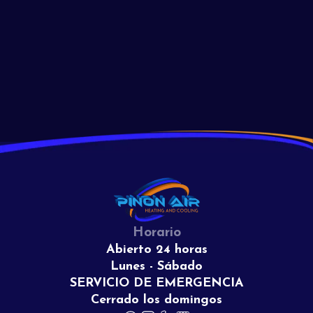
Read More
View All
Horario
Abierto 24 horas
Lunes - Sábado
SERVICIO DE EMERGENCIA
Cerrado los domingos